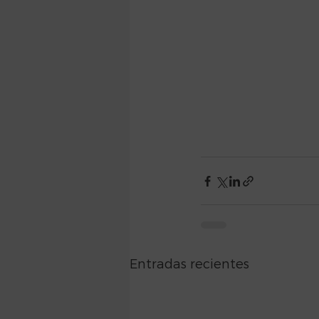
Entradas recientes