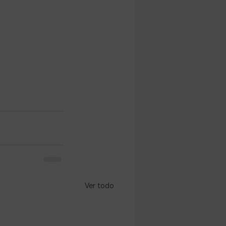
Ver todo