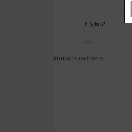
Entradas recientes