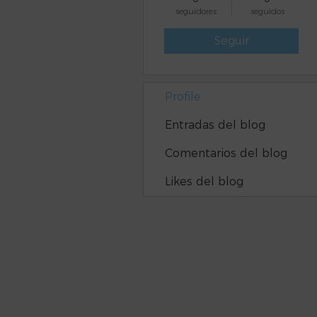
seguidores
seguidos
Seguir
Profile
Entradas del blog
Comentarios del blog
Likes del blog