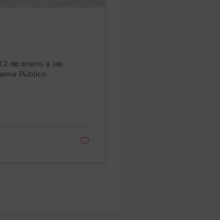
rama Público