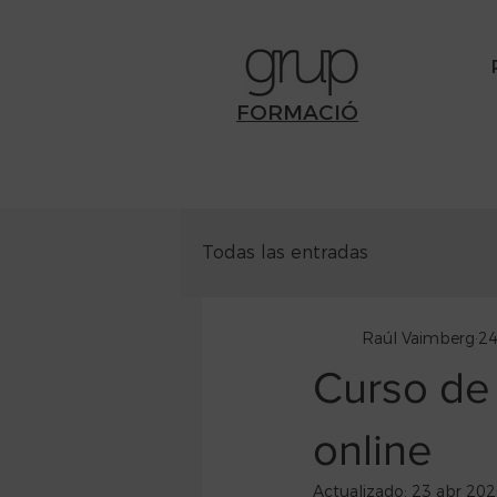
FORMACIÓ
Todas las entradas
Raúl Vaimberg
24
Curso de 
online
Actualizado:
23 abr 20